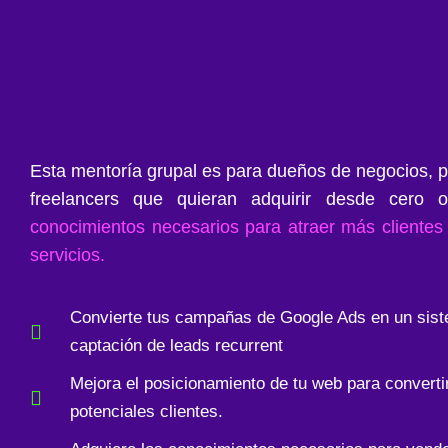
Esta mentoría grupal es para dueños de negocios, p
freelancers que quieran adquirir desde cero
conocimientos necesarios para atraer más cliente
servicios.​
Convierte tus campañas de Google Ads en un sis
captación de leads recurrent
Mejora el posicionamiento de tu web para convertir
potenciales clientes.