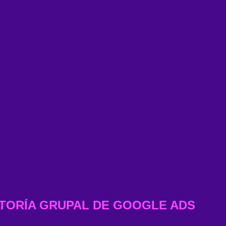
TORÍA GRUPAL DE GOOGLE ADS