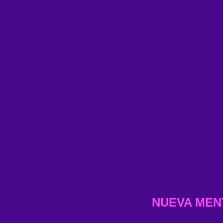
NUEVA MEN