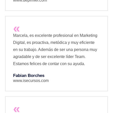
www.depimiel.com
«
Marcela, es excelente profesional en Marketing
Digital, es proactiva, metódica y muy eficiente
en su trabajo. Además de ser una persona muy
agradable y de ser excelente líder Team.
Estamos felices de contar con su ayuda.
Fabian Borches
www.isecursos.com
«