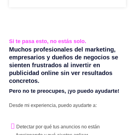
Si te pasa esto, no estás solo.
Muchos profesionales del marketing,
empresarios y dueños de negocios se
sienten frustrados al invertir en
publicidad online sin ver resultados
concretos.
Pero no te preocupes, ¡yo puedo ayudarte!
Desde mi experiencia, puedo ayudarte a:
Detectar por qué tus anuncios no están