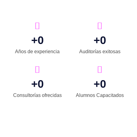
+
0
+
0
Años de experiencia
Auditorías exitosas
+
0
+
0
Consultorías ofrecidas
Alumnos Capacitados