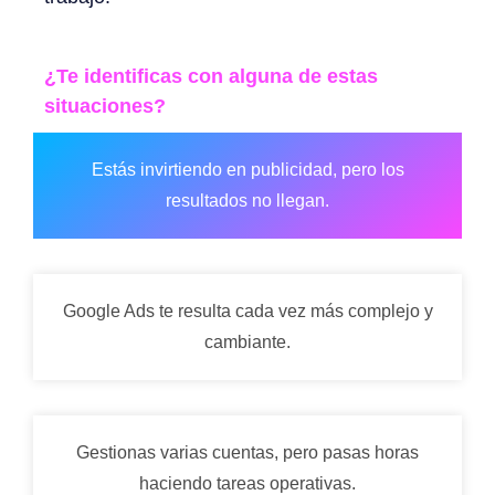
¿Te identificas con alguna de estas
situaciones?
Estás invirtiendo en publicidad, pero los
resultados no llegan.
Google Ads te resulta cada vez más complejo y
cambiante.
Gestionas varias cuentas, pero pasas horas
haciendo tareas operativas.