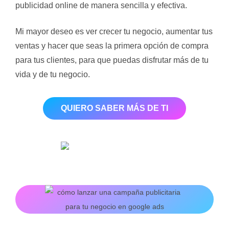
publicidad online de manera sencilla y efectiva.
Mi mayor deseo es ver crecer tu negocio, aumentar tus
ventas y hacer que seas la primera opción de compra
para tus clientes, para que puedas disfrutar más de tu
vida y de tu negocio.
QUIERO SABER MÁS DE TI