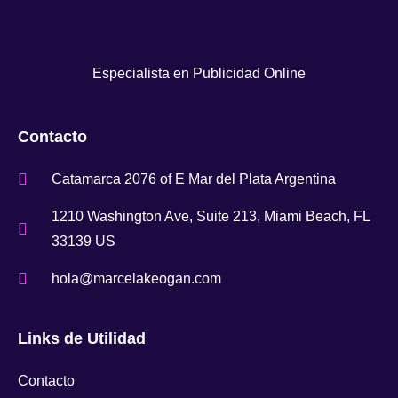
Especialista en Publicidad Online
Contacto
Catamarca 2076 of E Mar del Plata Argentina
1210 Washington Ave, Suite 213, Miami Beach, FL
33139 US
hola@marcelakeogan.com
Links de Utilidad
Contacto