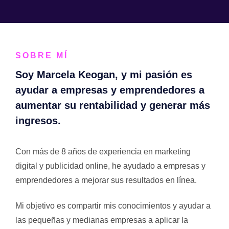
SOBRE MÍ
Soy Marcela Keogan, y mi pasión es
ayudar a empresas y emprendedores a
aumentar su rentabilidad y generar más
ingresos.
Con más de 8 años de experiencia en marketing
digital y publicidad online, he ayudado a empresas y
emprendedores a mejorar sus resultados en línea.
Mi objetivo es compartir mis conocimientos y ayudar a
las pequeñas y medianas empresas a aplicar la