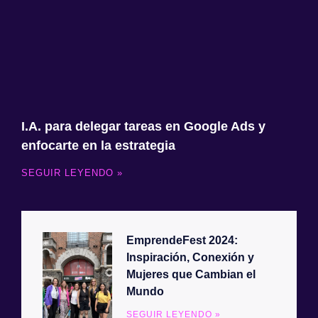
I.A. para delegar tareas en Google Ads y
enfocarte en la estrategia
SEGUIR LEYENDO »
EmprendeFest 2024:
Inspiración, Conexión y
Mujeres que Cambian el
Mundo
SEGUIR LEYENDO »