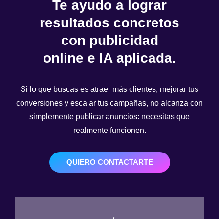
Te ayudo a lograr
resultados concretos
con publicidad
online e IA aplicada.
Si lo que buscas es atraer más clientes, mejorar tus
conversiones y escalar tus campañas, no alcanza con
simplemente publicar anuncios: necesitas que
realmente funcionen.
QUIERO CONTACTARTE