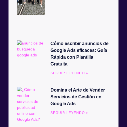
Cómo escribir anuncios de
Google Ads eficaces: Guía
Rápida con Plantilla
Gratuita
SEGUIR LEYENDO »
Domina el Arte de Vender
Servicios de Gestión en
Google Ads
SEGUIR LEYENDO »