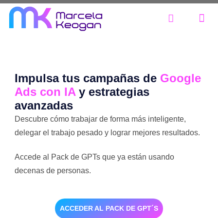
Impulsa tus campañas de
Google
Ads con IA
y estrategias
avanzadas
Descubre cómo trabajar de forma más inteligente,
delegar el trabajo pesado y lograr mejores resultados.
Accede al Pack de GPTs que ya están usando
decenas de personas.
ACCEDER AL PACK DE GPT´S