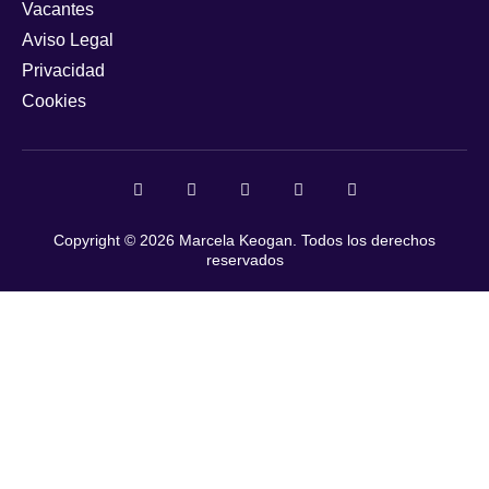
Vacantes
Aviso Legal
Privacidad
Cookies
Copyright © 2026 Marcela Keogan. Todos los derechos
reservados