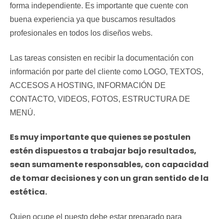
forma independiente. Es importante que cuente con
buena experiencia ya que buscamos resultados
profesionales en todos los diseños webs.
Las tareas consisten en recibir la documentación con
información por parte del cliente como LOGO, TEXTOS,
ACCESOS A HOSTING, INFORMACIÓN DE
CONTACTO, VIDEOS, FOTOS, ESTRUCTURA DE
MENÚ.
Es muy importante que quienes se postulen
estén dispuestos a trabajar bajo resultados,
sean sumamente responsables, con capacidad
de tomar decisiones y con un gran sentido de la
estética.
Quien ocupe el puesto debe estar preparado para