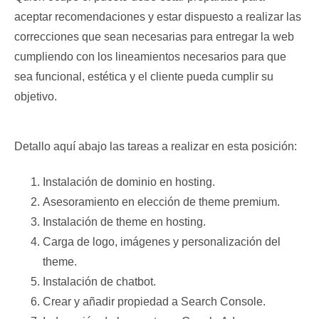
aceptar recomendaciones y estar dispuesto a realizar las
correcciones que sean necesarias para entregar la web
cumpliendo con los lineamientos necesarios para que
sea funcional, estética y el cliente pueda cumplir su
objetivo.
Detallo aquí abajo las tareas a realizar en esta posición:
Instalación de dominio en hosting.
Asesoramiento en elección de theme premium.
Instalación de theme en hosting.
Carga de logo, imágenes y personalización del
theme.
Instalación de chatbot.
Crear y añadir propiedad a Search Console.