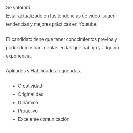
Se valorará:
Estar actualizado en las tendencias de video, sugerir
tendencias y mejores prácticas en Youtube.
El candidato tiene que tener conocimientos previos y
poder demostrar cuentas en las que trabajó y adquirió
experiencia.
Aptitudes y Habilidades requeridas:
Creatividad
Originalidad
Dinámico
Proactivo
Excelente comunicación