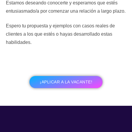
Estamos deseando conocerte y esperamos que estés
entusiasmado/a por comenzar una relación a largo plazo.
Espero tu propuesta y ejemplos con casos reales de
clientes a los que estés o hayas desarrollado estas
habilidades.
¡APLICAR A LA VACANTE!