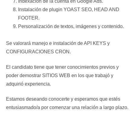
Indexación de la cuenta en Google Ads.
Instalación de plugin YOAST SEO, HEAD AND
FOOTER.
Personalización de textos, imágenes y contenido.
Se valorará manejo e instalación de API KEYS y
CONFIGURACIONES CRON.
El candidato tiene que tener conocimientos previos y
poder demostrar SITIOS WEB en los que trabajó y
adquirió experiencia.
Estamos deseando conocerte y esperamos que estés
entusiasmado/a por comenzar una relación a largo plazo.