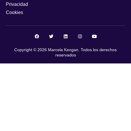
Privacidad
Cookies
Copyright © 2026 Marcela Keogan. Todos los derechos
reservados