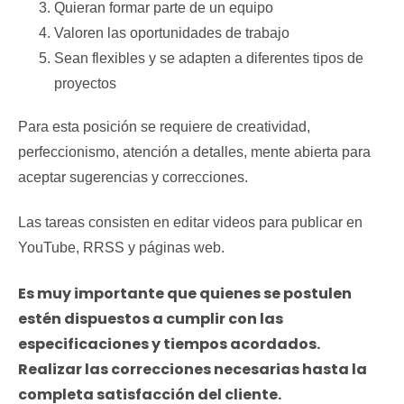
Quieran formar parte de un equipo
Valoren las oportunidades de trabajo
Sean flexibles y se adapten a diferentes tipos de
proyectos
Para esta posición se requiere de creatividad,
perfeccionismo, atención a detalles, mente abierta para
aceptar sugerencias y correcciones.
Las tareas consisten en editar videos para publicar en
YouTube, RRSS y páginas web.
Es muy importante que quienes se postulen
estén dispuestos a cumplir con las
especificaciones y tiempos acordados.
Realizar las correcciones necesarias hasta la
completa satisfacción del cliente.