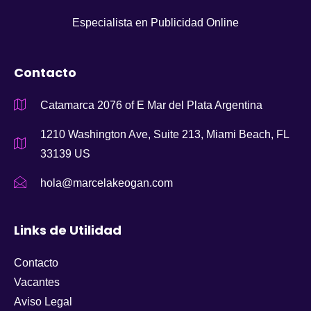
Especialista en Publicidad Online
Contacto
Catamarca 2076 of E Mar del Plata Argentina
1210 Washington Ave, Suite 213, Miami Beach, FL
33139 US
hola@marcelakeogan.com
Links de Utilidad
Contacto
Vacantes
Aviso Legal