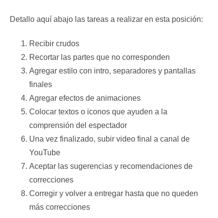
Detallo aquí abajo las tareas a realizar en esta posición:
Recibir crudos
Recortar las partes que no corresponden
Agregar estilo con intro, separadores y pantallas
finales
Agregar efectos de animaciones
Colocar textos o iconos que ayuden a la
comprensión del espectador
Una vez finalizado, subir video final a canal de
YouTube
Aceptar las sugerencias y recomendaciones de
correcciones
Corregir y volver a entregar hasta que no queden
más correcciones