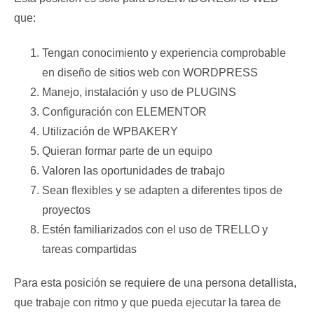
que:
Tengan conocimiento y experiencia comprobable
en diseño de sitios web con WORDPRESS
Manejo, instalación y uso de PLUGINS
Configuración con ELEMENTOR
Utilización de WPBAKERY
Quieran formar parte de un equipo
Valoren las oportunidades de trabajo
Sean flexibles y se adapten a diferentes tipos de
proyectos
Estén familiarizados con el uso de TRELLO y
tareas compartidas
Para esta posición se requiere de una persona detallista,
que trabaje con ritmo y que pueda ejecutar la tarea de