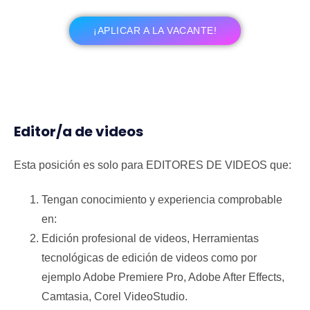
¡APLICAR A LA VACANTE!
Editor/a de videos
Esta posición es solo para EDITORES DE VIDEOS que:
Tengan conocimiento y experiencia comprobable
en:
Edición profesional de videos, Herramientas
tecnológicas de edición de videos como por
ejemplo Adobe Premiere Pro, Adobe After Effects,
Camtasia, Corel VideoStudio.