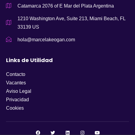
Catamarca 2076 of E Mar del Plata Argentina
1210 Washington Ave, Suite 213, Miami Beach, FL
33139 US
hola@marcelakeogan.com
Links de Utilidad
Contacto
Vacantes
Aviso Legal
Privacidad
Cookies