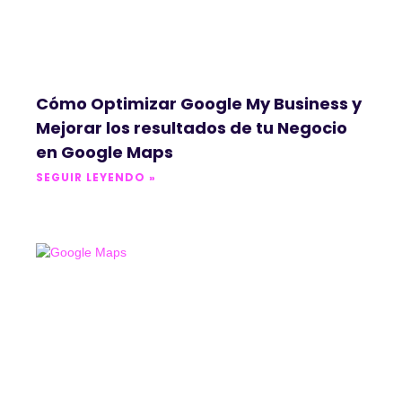
Cómo Optimizar Google My Business y
Mejorar los resultados de tu Negocio
en Google Maps
SEGUIR LEYENDO »