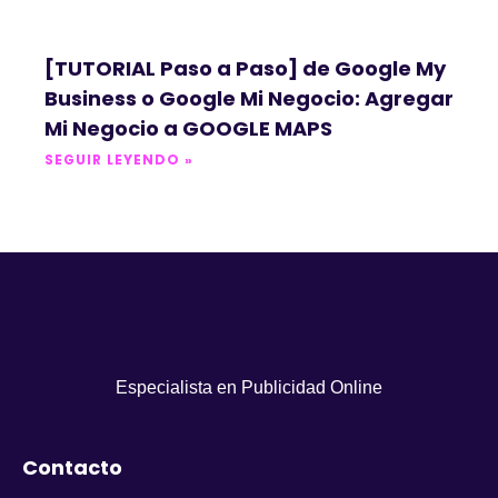
[TUTORIAL Paso a Paso] de Google My
Business o Google Mi Negocio: Agregar
Mi Negocio a GOOGLE MAPS
SEGUIR LEYENDO »
Especialista en Publicidad Online
Contacto