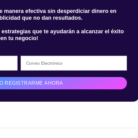
 manera efectiva sin desperdiciar dinero en
licidad que no dan resultados.
 estrategias que te ayudarán a alcanzar el éxito
en tu negocio!
ERO REGISTRARME AHORA