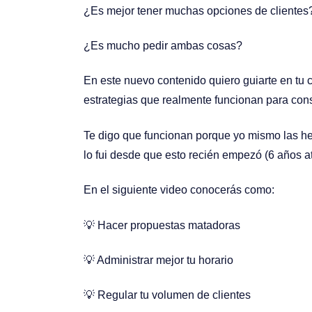
¿Es mejor tener muchas opciones de clientes
¿Es mucho pedir ambas cosas?
En este nuevo contenido quiero guiarte en tu
estrategias que realmente funcionan para cons
Te digo que funcionan porque yo mismo las he v
lo fui desde que esto recién empezó (6 años at
En el siguiente video conocerás como:
💡
Hacer propuestas matadoras
💡 Administrar mejor tu horario
💡
Regular tu volumen de clientes