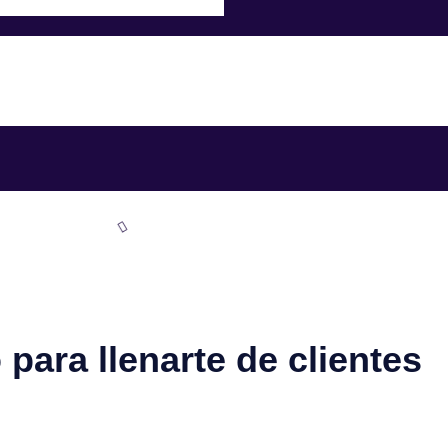
 para llenarte de clientes