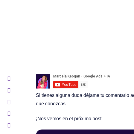
Si tienes alguna duda déjame tu comentario aq
que conozcas.
¡Nos vemos en el próximo post!