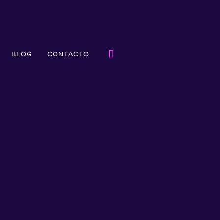
BLOG
CONTACTO