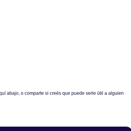
uí abajo, o comparte si creés que puede serle útil a alguien