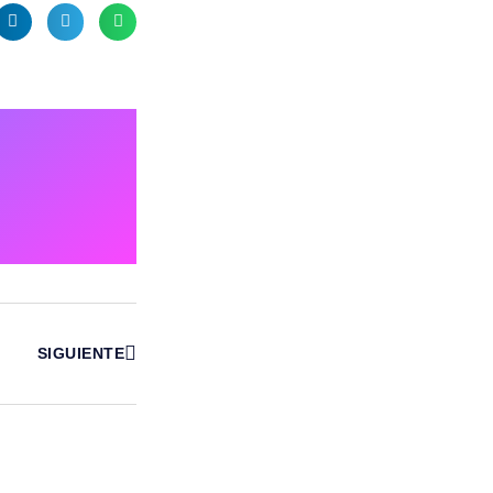
SIGUIENTE