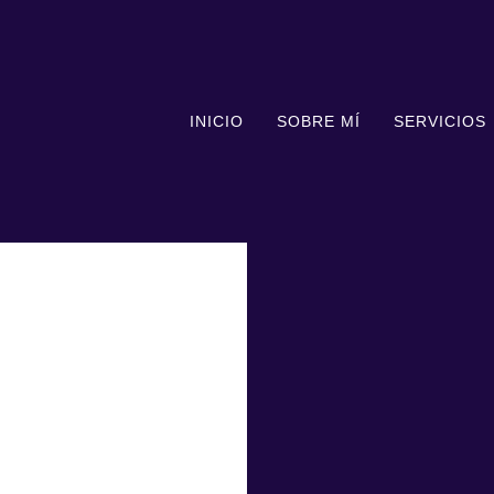
INICIO
SOBRE MÍ
SERVICIOS