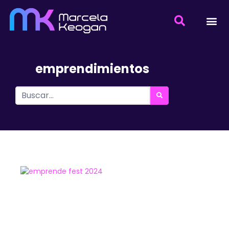
emprendimientos