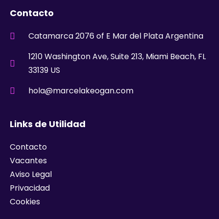
Contacto
Catamarca 2076 of E Mar del Plata Argentina
1210 Washington Ave, Suite 213, Miami Beach, FL
33139 US
hola@marcelakeogan.com
Links de Utilidad
Contacto
Vacantes
Aviso Legal
Privacidad
Cookies