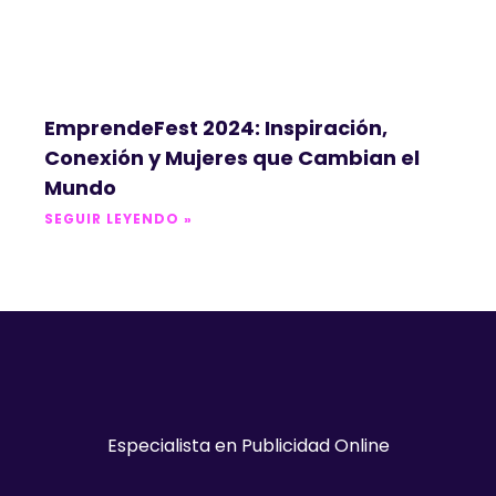
EmprendeFest 2024: Inspiración,
Conexión y Mujeres que Cambian el
Mundo
SEGUIR LEYENDO »
Especialista en Publicidad Online