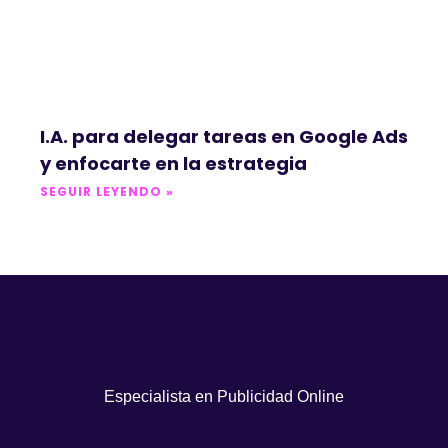
I.A. para delegar tareas en Google Ads
y enfocarte en la estrategia
SEGUIR LEYENDO »
Especialista en Publicidad Online