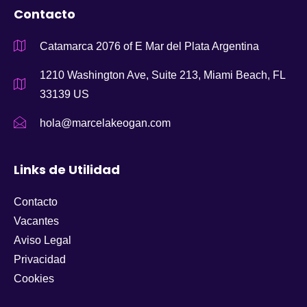
Contacto
Catamarca 2076 of E Mar del Plata Argentina
1210 Washington Ave, Suite 213, Miami Beach, FL
33139 US
hola@marcelakeogan.com
Links de Utilidad
Contacto
Vacantes
Aviso Legal
Privacidad
Cookies