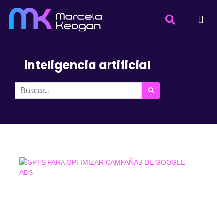
inteligencia artificial