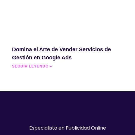
Domina el Arte de Vender Servicios de
Gestión en Google Ads
SEGUIR LEYENDO »
Especialista en Publicidad Online