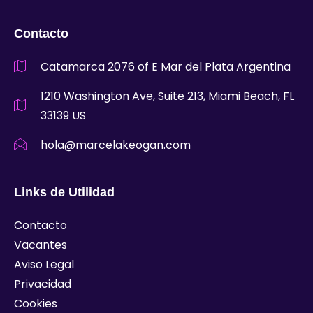
Contacto
Catamarca 2076 of E Mar del Plata Argentina
1210 Washington Ave, Suite 213, Miami Beach, FL
33139 US
hola@marcelakeogan.com
Links de Utilidad
Contacto
Vacantes
Aviso Legal
Privacidad
Cookies