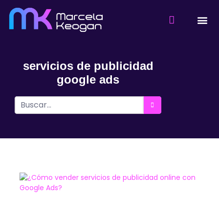
servicios de publicidad
google ads