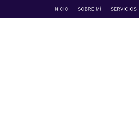
INICIO
SOBRE MÍ
SERVICIOS