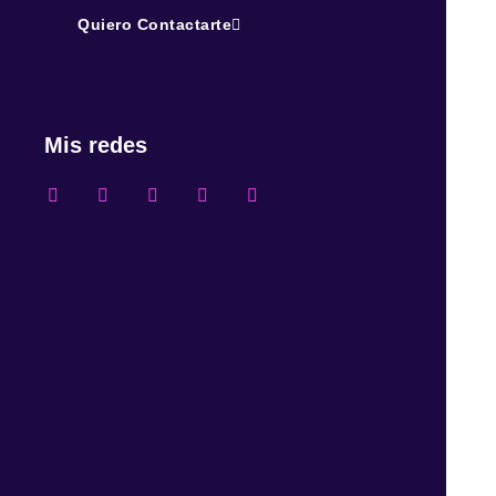
Quiero Contactarte
Mis redes