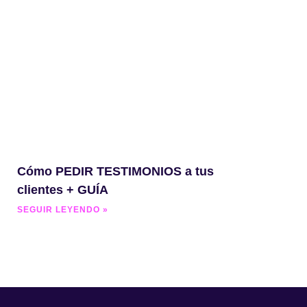
Cómo PEDIR TESTIMONIOS a tus
clientes + GUÍA
SEGUIR LEYENDO »