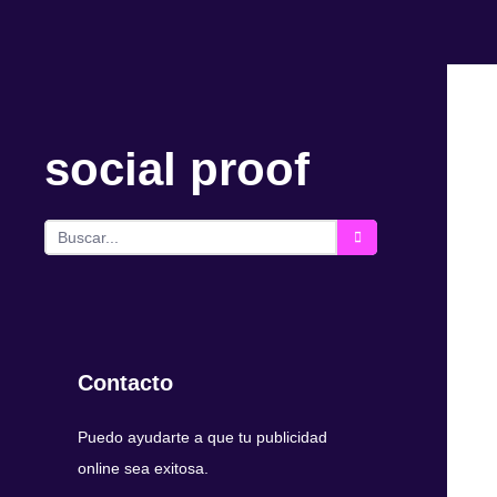
social proof
Contacto
Puedo ayudarte a que tu publicidad
online sea exitosa.