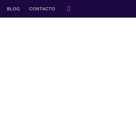
BLOG
CONTACTO