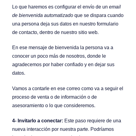
Lo que haremos es configurar el envío de un
email
de bienvenida automatizado
que se dispara cuando
una persona deja sus datos en nuestro formulario
de contacto, dentro de nuestro sitio web.
En ese mensaje de bienvenida la persona va a
conocer un poco más de nosotros, donde le
agradecemos por haber confiado y en dejar sus
datos.
Vamos a contarle en ese correo como va a seguir el
proceso de venta o de información o de
asesoramiento o lo que consideremos.
4- Invitarlo a conectar:
Este paso requiere de una
nueva interacción por nuestra parte. Podríamos