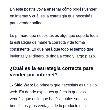
En este post te voy a enseñar cómo podés vender
en internet y cuál es la estrategia que necesitás
para vender online.
Lo primero que necesitás es algo que soporte toda
tu estrategia de manera correcta y de forma
consistente. Lo que hará que todo el tiempo que
inviertas y el dinero, te rinda a corto y largo plazo.
¿Cuál es la estrategia correcta para
vender por internet?
1- Sitio Web:
Lo primero que necesitás es un sitio
web. En donde expliques qué es lo que vos
vendés, qué es lo que hacés, cuáles son los
beneficios y las ventajas de tu producto o tu