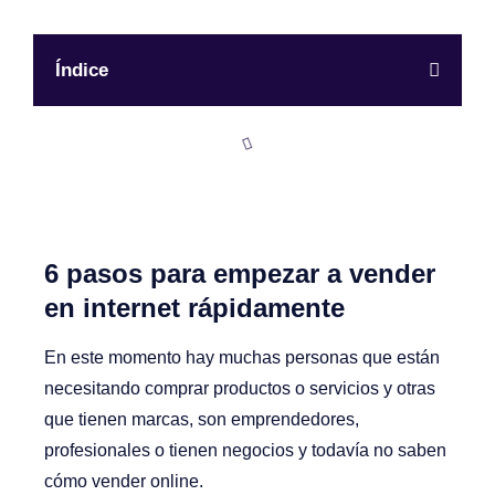
Índice
6 pasos para empezar a vender
en internet rápidamente
En este momento hay muchas personas que están
necesitando comprar productos o servicios y otras
que tienen marcas, son emprendedores,
profesionales o tienen negocios y todavía no saben
cómo vender online.