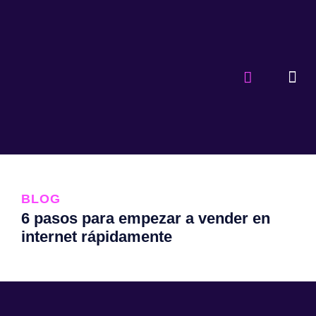
BLOG
6 pasos para empezar a vender en
internet rápidamente