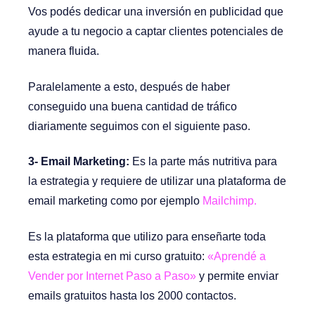
Vos podés dedicar una inversión en publicidad que
ayude a tu negocio a captar clientes potenciales de
manera fluida.
Paralelamente a esto, después de haber
conseguido una buena cantidad de tráfico
diariamente seguimos con el siguiente paso.
3- Email Marketing:
Es la parte más nutritiva para
la estrategia y requiere de utilizar una plataforma de
email marketing como por ejemplo
Mailchimp.
Es la plataforma que utilizo para enseñarte toda
esta estrategia en mi curso gratuito:
«Aprendé a
Vender por Internet Paso a Paso»
y permite enviar
emails gratuitos hasta los 2000 contactos.