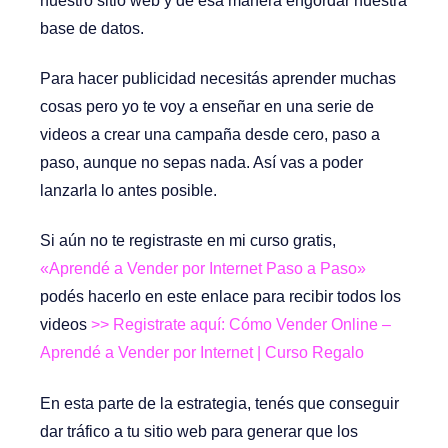
nuestro sitio web y de esa manera engordar nuestra
base de datos.
Para hacer publicidad necesitás aprender muchas
cosas pero yo te voy a enseñar en una serie de
videos a crear una campaña desde cero, paso a
paso, aunque no sepas nada. Así vas a poder
lanzarla lo antes posible.
Si aún no te registraste en mi curso gratis,
«Aprendé a Vender por Internet Paso a Paso»
podés hacerlo en este enlace para recibir todos los
videos
>> Registrate aquí: Cómo Vender Online –
Aprendé a Vender por Internet | Curso Regalo
En esta parte de la estrategia, tenés que conseguir
dar tráfico a tu sitio web para generar que los