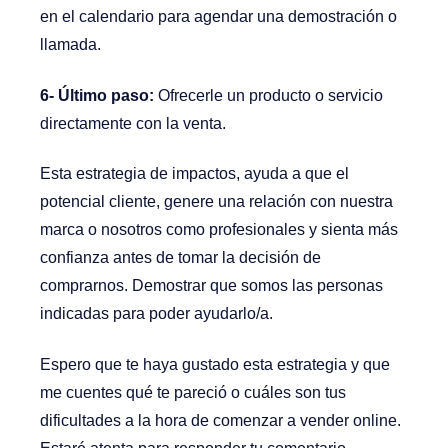
en el calendario para agendar una demostración o
llamada.
6- Último paso:
Ofrecerle un producto o servicio
directamente con la venta.
Esta estrategia de impactos, ayuda a que el
potencial cliente, genere una relación con nuestra
marca o nosotros como profesionales y sienta más
confianza antes de tomar la decisión de
comprarnos. Demostrar que somos las personas
indicadas para poder ayudarlo/a.
Espero que te haya gustado esta estrategia y que
me cuentes qué te pareció o cuáles son tus
dificultades a la hora de comenzar a vender online.