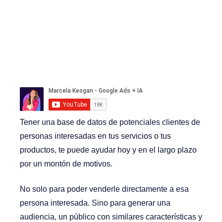
Tener una base de datos de potenciales clientes de
personas interesadas en tus servicios o tus
productos, te puede ayudar hoy y en el largo plazo
por un montón de motivos.
No solo para poder venderle directamente a esa
persona interesada. Sino para generar una
audiencia, un público con similares características y