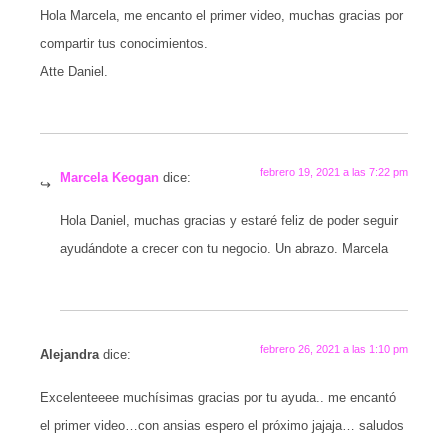
Hola Marcela, me encanto el primer video, muchas gracias por
compartir tus conocimientos.
Atte Daniel.
febrero 19, 2021 a las 7:22 pm
Marcela Keogan
dice:
Hola Daniel, muchas gracias y estaré feliz de poder seguir
ayudándote a crecer con tu negocio. Un abrazo. Marcela
febrero 26, 2021 a las 1:10 pm
Alejandra
dice:
Excelenteeee muchísimas gracias por tu ayuda.. me encantó
el primer video…con ansias espero el próximo jajaja… saludos