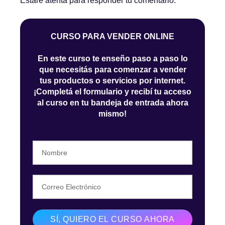
Estaré atenta para responder tu comentario.
CURSO PARA VENDER ONLINE
En este curso te enseño paso a paso lo
que necesitás para comenzar a vender
tus productos o servicios por internet.
¡Completá el formulario y recibí tu acceso
al curso en tu bandeja de entrada ahora
mismo!
SÍ, QUIERO EL CURSO AHORA