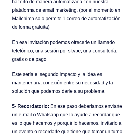
hacerlo de manera automatizada con nuestra
plataforma de email marketing, (por el momento en
Mailchimp solo permite 1 correo de automatización
de forma gratuita).
En esa invitación podemos ofrecerle un llamado
telefónico, una sesión por skype, una consultoría,
gratis o de pago.
Este sería el segundo impacto y la idea es
mantener una conexión entre su necesidad y la
solución que podemos darle a su problema.
5- Recordatorio:
En ese paso deberíamos enviarte
un e-mail o Whatsapp que lo ayude a recordar que
es lo que hacemos y porqué lo hacemos, invitarlo a
un evento o recordarle que tiene que tomar un turno