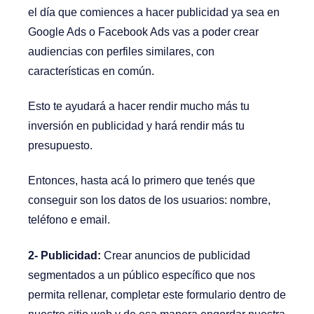
el día que comiences a hacer publicidad ya sea en
Google Ads o Facebook Ads vas a poder crear
audiencias con perfiles similares, con
características en común.
Esto te ayudará a hacer rendir mucho más tu
inversión en publicidad y hará rendir más tu
presupuesto.
Entonces, hasta acá lo primero que tenés que
conseguir son los datos de los usuarios: nombre,
teléfono e email.
2- Publicidad:
Crear anuncios de publicidad
segmentados a un público específico que nos
permita rellenar, completar este formulario dentro de