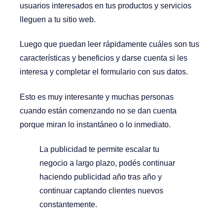
usuarios interesados en tus productos y servicios
lleguen a tu sitio web.
Luego que puedan leer rápidamente cuáles son tus
características y beneficios y darse cuenta si les
interesa y completar el formulario con sus datos.
Esto es muy interesante y muchas personas
cuando están comenzando no se dan cuenta
porque miran lo instantáneo o lo inmediato.
La publicidad te permite escalar tu
negocio a largo plazo, podés continuar
haciendo publicidad año tras año y
continuar captando clientes nuevos
constantemente.