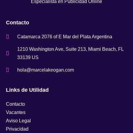
Especialista en Publicidad Online
Contacto
Catamarca 2076 of E Mar del Plata Argentina
1210 Washington Ave, Suite 213, Miami Beach, FL
33139 US
hola@marcelakeogan.com
Links de Utilidad
Contacto
Vacantes
Aviso Legal
Privacidad