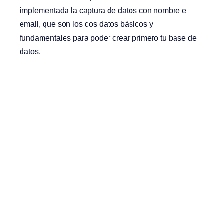
implementada la captura de datos con nombre e
email, que son los dos datos básicos y
fundamentales para poder crear primero tu base de
datos.