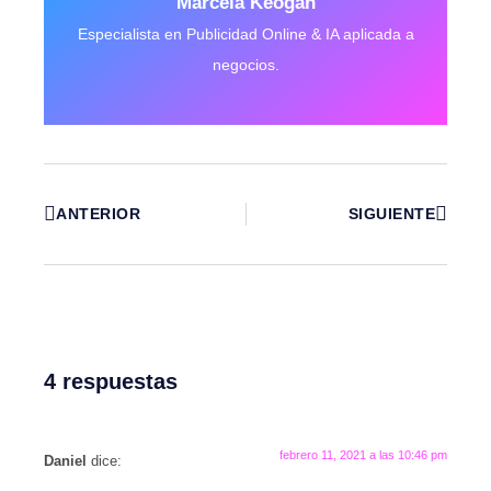
Marcela Keogan
Especialista en Publicidad Online & IA aplicada a
negocios.
ANTERIOR
SIGUIENTE
4 respuestas
febrero 11, 2021 a las 10:46 pm
Daniel
dice: