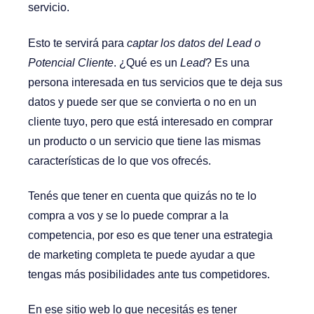
servicio.
Esto te servirá para
captar los datos del Lead o
Potencial Cliente
. ¿Qué es un
Lead
? Es una
persona interesada en tus servicios que te deja sus
datos y puede ser que se convierta o no en un
cliente tuyo, pero que está interesado en comprar
un producto o un servicio que tiene las mismas
características de lo que vos ofrecés.
Tenés que tener en cuenta que quizás no te lo
compra a vos y se lo puede comprar a la
competencia, por eso es que tener una estrategia
de marketing completa te puede ayudar a que
tengas más posibilidades ante tus competidores.
En ese sitio web lo que necesitás es tener