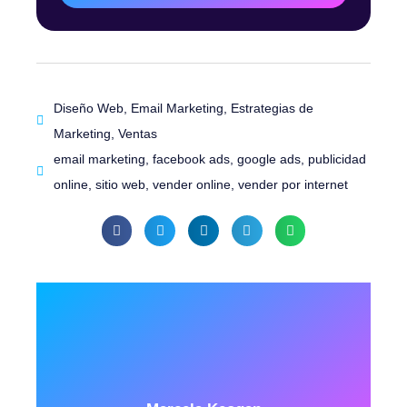
Diseño Web
,
Email Marketing
,
Estrategias de
Marketing
,
Ventas
email marketing
,
facebook ads
,
google ads
,
publicidad
online
,
sitio web
,
vender online
,
vender por internet