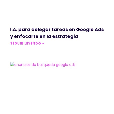
I.A. para delegar tareas en Google Ads
y enfocarte en la estrategia
SEGUIR LEYENDO »