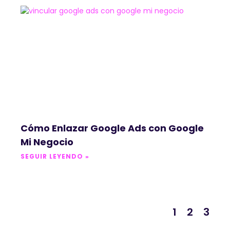
Cómo Enlazar Google Ads con Google
Mi Negocio
SEGUIR LEYENDO »
1
2
3