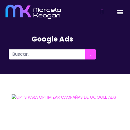
Google Ads