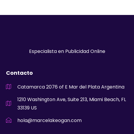
Especialista en Publicidad Online
Contacto
Catamarca 2076 of E Mar del Plata Argentina
1210 Washington Ave, Suite 213, Miami Beach, FL
33139 US
hola@marcelakeogan.com