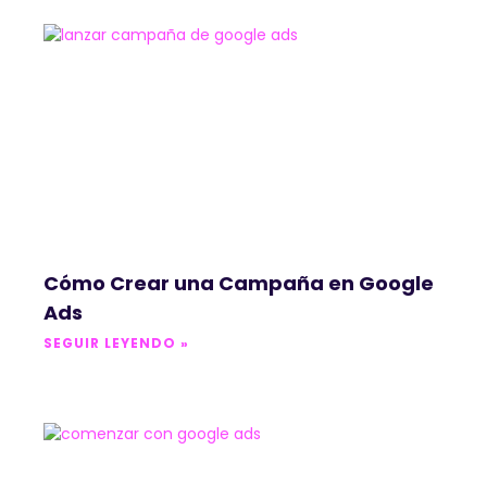
Cómo Crear una Campaña en Google
Ads
SEGUIR LEYENDO »