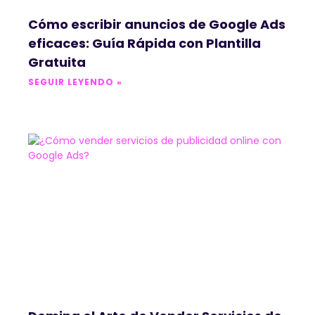
Cómo escribir anuncios de Google Ads
eficaces: Guía Rápida con Plantilla
Gratuita
SEGUIR LEYENDO »