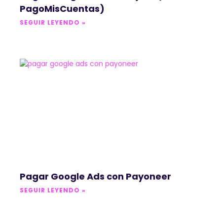
PagoMisCuentas)
SEGUIR LEYENDO »
Pagar Google Ads con Payoneer
SEGUIR LEYENDO »