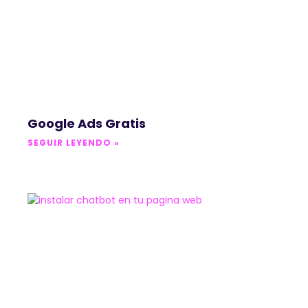
Google Ads Gratis
SEGUIR LEYENDO »