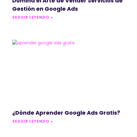
Domina el Arte de Vender Servicios de
Gestión en Google Ads
SEGUIR LEYENDO »
¿Dónde Aprender Google Ads Gratis?
SEGUIR LEYENDO »