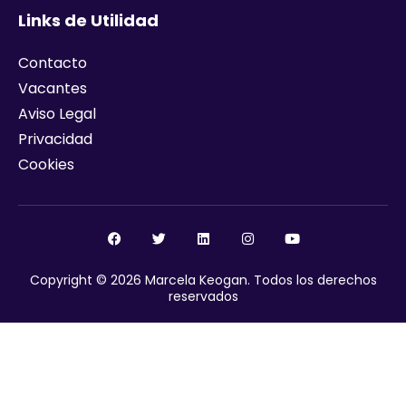
Links de Utilidad
Contacto
Vacantes
Aviso Legal
Privacidad
Cookies
Copyright © 2026 Marcela Keogan. Todos los derechos
reservados