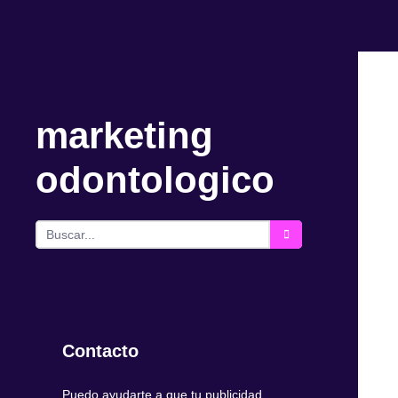
marketing
odontologico
Contacto
Puedo ayudarte a que tu publicidad