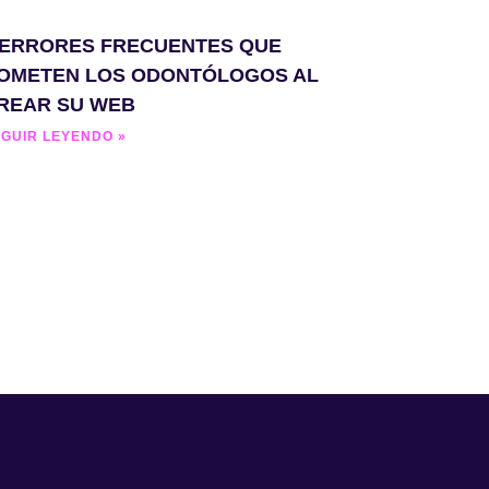
 ERRORES FRECUENTES QUE
OMETEN LOS ODONTÓLOGOS AL
REAR SU WEB
GUIR LEYENDO »