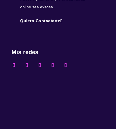
online sea exitosa.
Quiero Contactarte
Mis redes