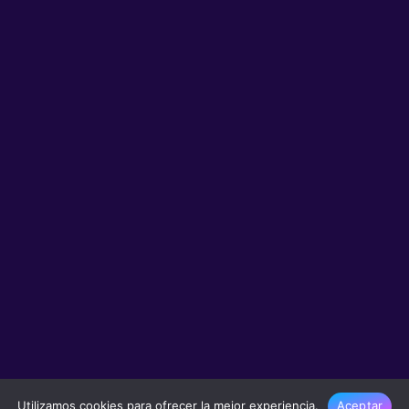
Utilizamos cookies para ofrecer la mejor experiencia.
Aceptar