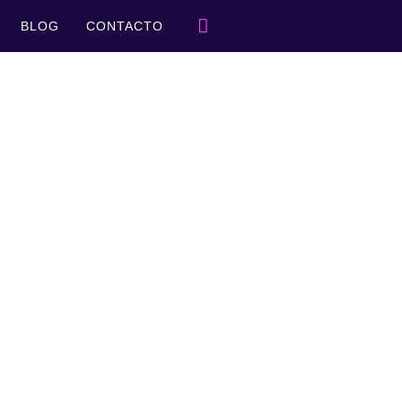
BLOG
CONTACTO