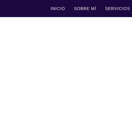
INICIO
SOBRE MÍ
SERVICIOS