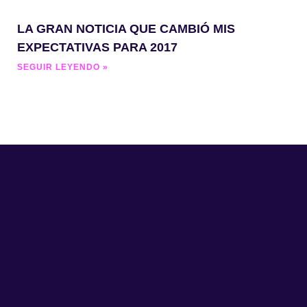
LA GRAN NOTICIA QUE CAMBIÓ MIS
EXPECTATIVAS PARA 2017
SEGUIR LEYENDO »