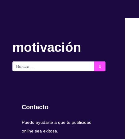
motivación
Contacto
Puedo ayudarte a que tu publicidad
online sea exitosa.