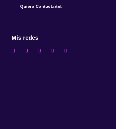
Quiero Contactarte
Mis redes