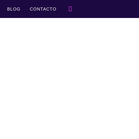
BLOG
CONTACTO